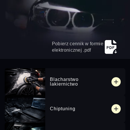
Pobierz cennik w formie
elektronicznej .pdf
Blacharstwo
lakiernictwo
Chiptuning