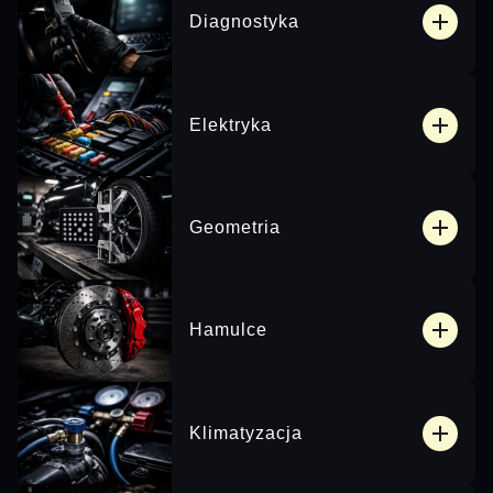
Diagnostyka
Elektryka
Geometria
Hamulce
Klimatyzacja