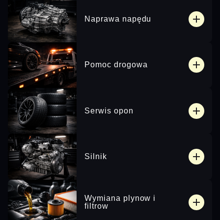
Naprawa napędu
Pomoc drogowa
Serwis opon
Silnik
Wymiana plynow i
filtrow