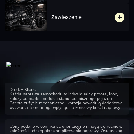
Zawieszenie
Drodzy Klienci,
Każda naprawa samochodu to indywidualny proces, który
zależy od marki, modelu i stanu technicznego pojazdu.
Często zużycie mechaniczne i korozja powodują dodatkowe
wyzwania, które mogą wpłynąć na końcowy koszt naprawy.
Ceny podane w cenniku są orientacyjne i mogą się różnić w
zależności od stopnia skomplikowania naprawy. Ostateczną