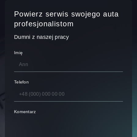
Powierz serwis swojego auta
profesjonalistom
Dumni z naszej pracy
Imię
Telefon
Komentarz