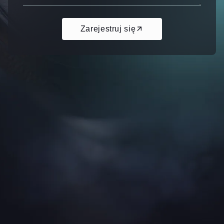
Zarejestruj się