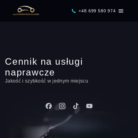
+48 699 580 974
Cennik na usługi
naprawcze
Jakość i szybkość w jednym miejscu