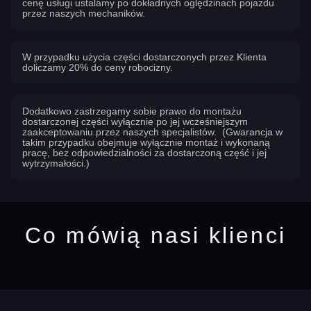
cenę usługi ustalamy po dokładnych oględzinach pojazdu
przez naszych mechaników.
W przypadku użycia części dostarczonych przez Klienta
doliczamy 20% do ceny robocizny.
Dodatkowo zastrzegamy sobie prawo do montażu
dostarczonej części wyłącznie po jej wcześniejszym
zaakceptowaniu przez naszych specjalistów. (Gwarancja w
takim przypadku obejmuje wyłącznie montaż i wykonaną
pracę, bez odpowiedzialności za dostarczoną część i jej
wytrzymałości.)
Co mówią nasi klienci